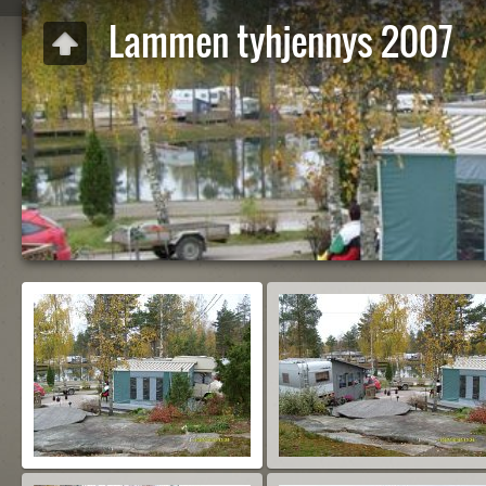
Lammen tyhjennys 2007